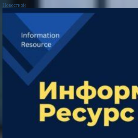
Новостной