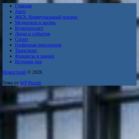
Главная
Авто
ЖКХ: Коммунальный вопрос
Медицина и жизнь
Культпросвет
Люди и события
Спорт
Цифровая революция
Транспорт
Финансы и рынки
История дня
Новостной
© 2026
Тема от
WP Puzzle
➤