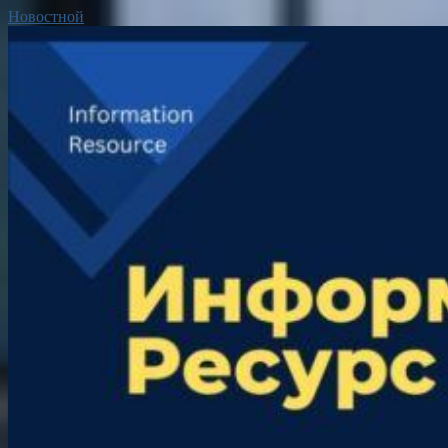
Новостной