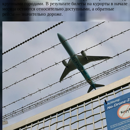
крупными городами. В результате билеты на курорты в начале
месяца остаются относительно доступными, а обратные
рейсы — значительно дороже.