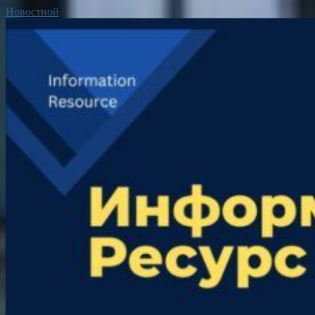
Новостной