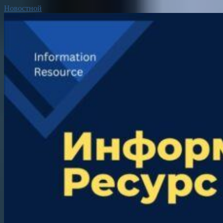
Новостной