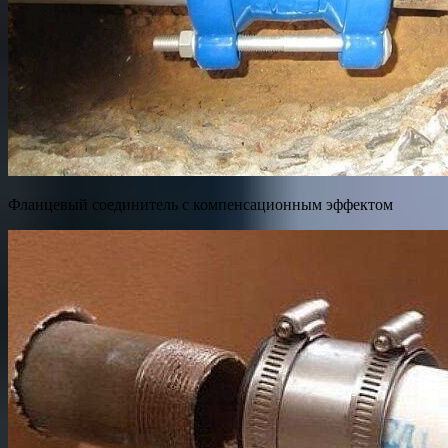
Фланцевый соединитель с компенсационным эффектом