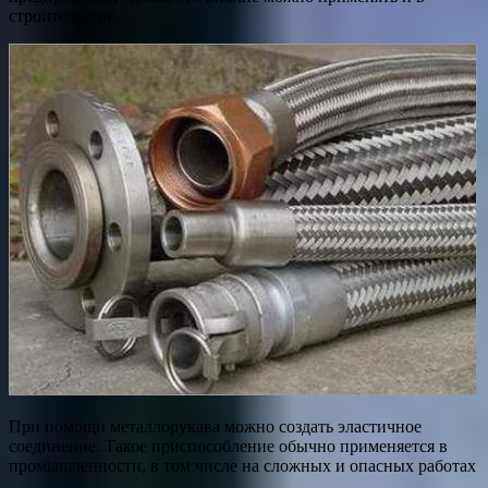
строительстве.
При помощи металлорукава можно создать эластичное
соединение. Такое приспособление обычно применяется в
промышленности, в том числе на сложных и опасных работах