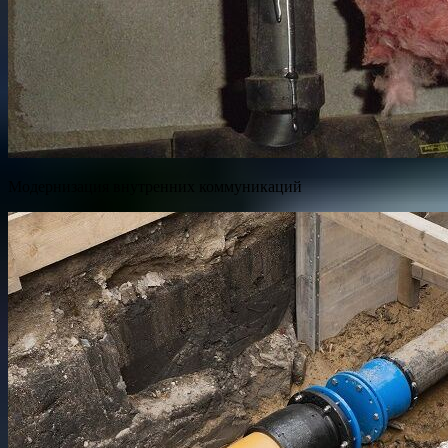
Модернизация внутренних коммуникаций