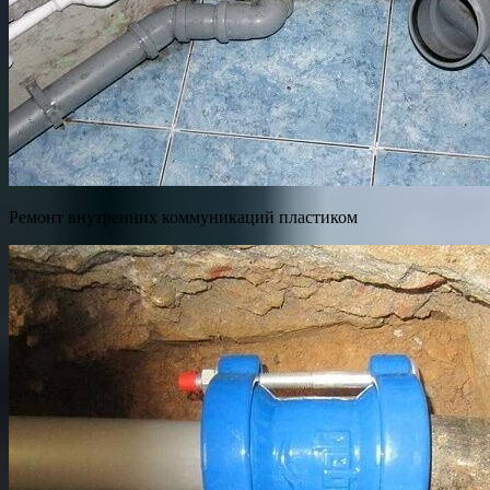
Ремонт внутренних коммуникаций пластиком