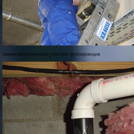
Замена металлических участков трубопроводов