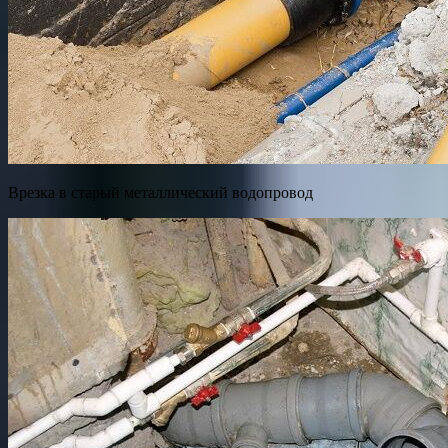
Врезка в старый металлический водопровод