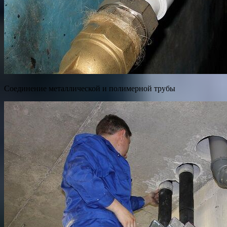
Соединение металлической и полимерной трубы