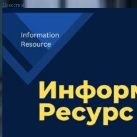
Новостной