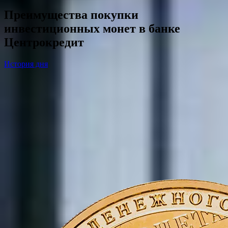
Преимущества покупки
инвестиционных монет в банке
Центрокредит
История дня