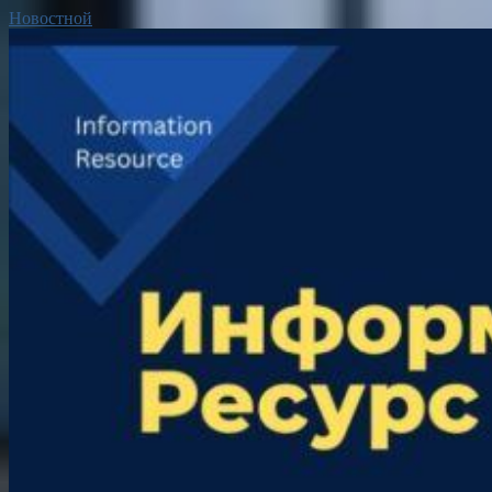
Новостной