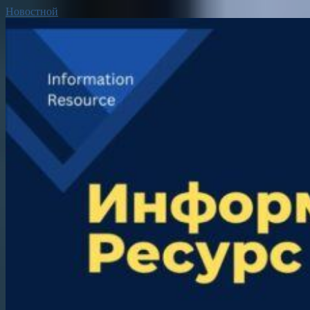
Новостной