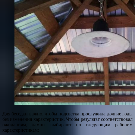
Для беседки важно, чтобы подсветка прослужила долгие годы
без изменения характеристик. Чтобы результат соответствовал
ожиданиям, лампы выбирают по следующим рабочим
характеристикам: