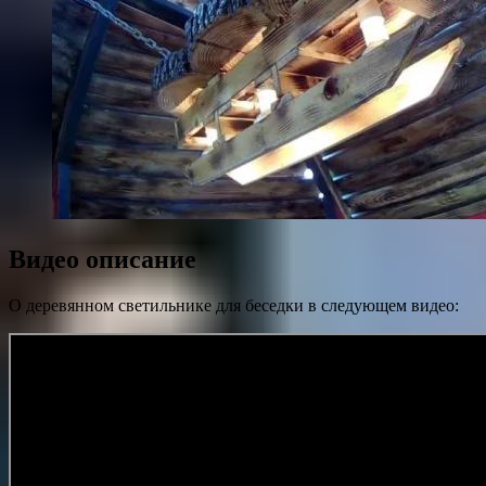
Видео описание
О деревянном светильнике для беседки в следующем видео: