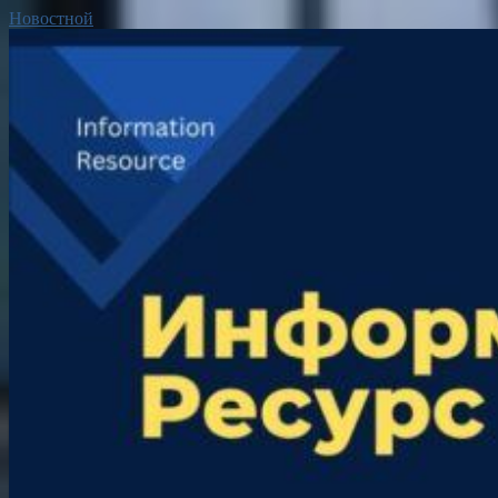
Новостной