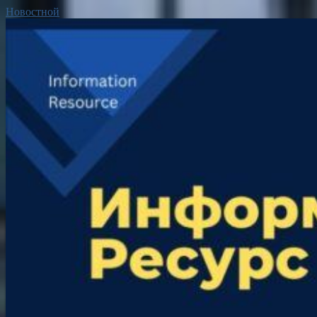
Новостной