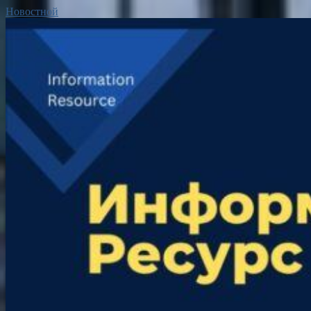
Новостной