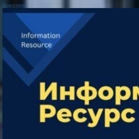
Новостной