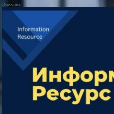
Новостной