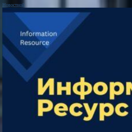
Новостной