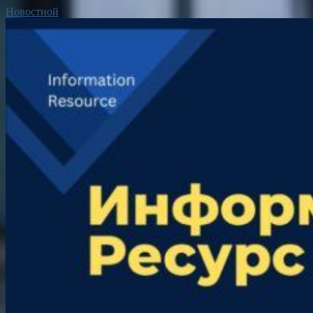
Новостной