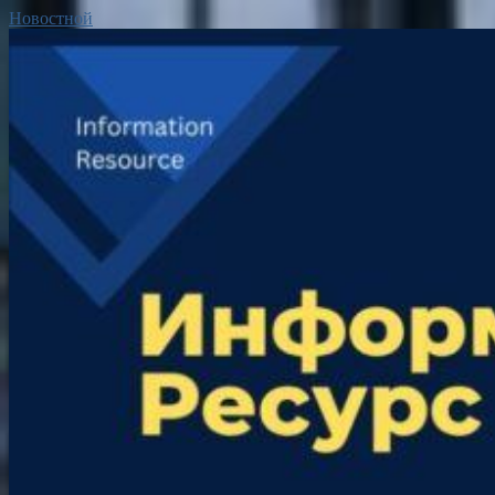
Новостной