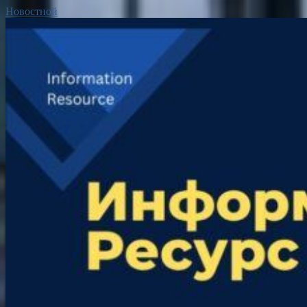
Новостной